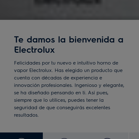
Te damos la bienvenida a
Electrolux
Felicidades por tu nuevo e intuitivo horno de
vapor Electrolux. Has elegido un producto que
cuenta con décadas de experiencia e
innovación profesionales. Ingenioso y elegante,
se ha diseñado pensando en ti. Así pues,
siempre que lo utilices, puedes tener la
seguridad de que conseguirás excelentes
resultados.