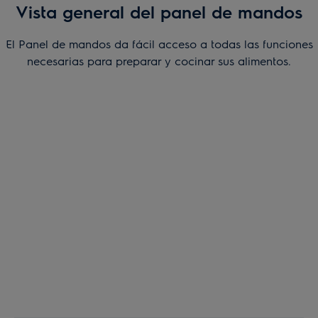
Vista general del panel de mandos
El Panel de mandos da fácil acceso a todas las funciones
necesarias para preparar y cocinar sus alimentos.