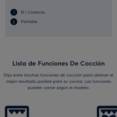
El / Licencia
Pantalla
Lista de Funciones De Cocción
Elija entre muchas funciones de cocción para obtener el
mejor resultado posible para su cocina. Las funciones
pueden variar según el modelo.