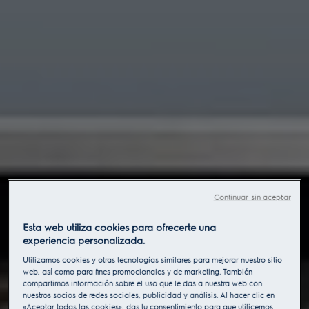
Continuar sin aceptar
Esta web utiliza cookies para ofrecerte una
experiencia personalizada.
Utilizamos cookies y otras tecnologías similares para mejorar nuestro sitio
web, así como para fines promocionales y de marketing. También
compartimos información sobre el uso que le das a nuestra web con
nuestros socios de redes sociales, publicidad y análisis. Al hacer clic en
«Aceptar todas las cookies», das tu consentimiento para que utilicemos