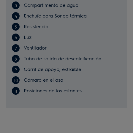
Compartimento de agua
Enchufe para Sonda térmica
Resistencia
Luz
Ventilador
Tubo de salida de descalcificación
Carril de apoyo, extraíble
Cámara en el asa
Posiciones de los estantes