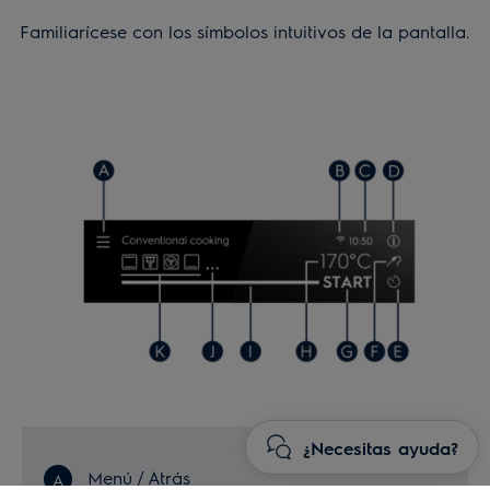
Familiarícese con los símbolos intuitivos de la pantalla.
¿Necesitas ayuda?
Menú / Atrás