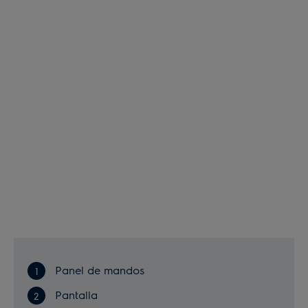
Panel de mandos
Pantalla