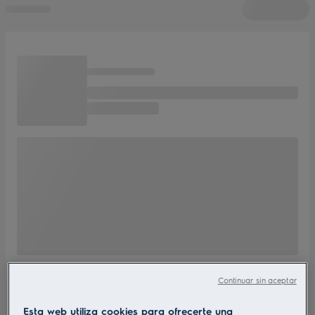
Continuar sin aceptar
Esta web utiliza cookies para ofrecerte una