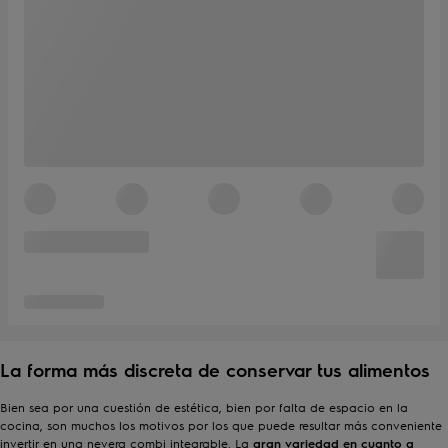
La forma más discreta de conservar tus alimentos
Bien sea por una cuestión de estética, bien por falta de espacio en la
cocina, son muchos los motivos por los que puede resultar más conveniente
invertir en una nevera combi integrable. La
gran variedad en cuanto a