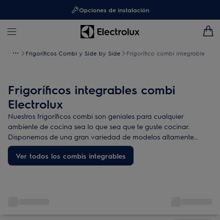
Opciones de instalación
Frigoríficos Combi y Side by Side
Frigorífico combi integrable
Frigoríficos integrables combi
Electrolux
Nuestros frigoríficos combi son geniales para cualquier
ambiente de cocina sea lo que sea que te guste cocinar.
Disponemos de una gran variedad de modelos altamente
eficientes y con las más avanzadas tecnologías de
Ver todos los combis integrables
conservación.