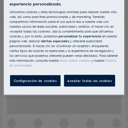
experiencia personalizada.
Utilizamos cookies y otras tecnologías similares para mejorar nuestro sitio
web, así como para fines promocionales y de marketing. También
compartimos información sobre el uso que le das a nuestra web con
nuestros socios de redes sociales, publicidad y análisis. Al hacer clic en
«Aceptar todas las cookies», das tu consentimiento para que utilicemos
cookies y, por lo tanto, podamos
personalizar tu experiencia
en nuestra
página web, realizar
ofertas especiales
y ofrecerte publicidad
personalizada. Si haces clic en «Continuar sin aceptar», bloquearás
ciertos tipos de cookies no esenciales y tu experiencia de navegación y
los servicios que podemos ofrecerte pueden verse afectados. Para obtener
más información, consulta nuestro
Aviso sobre cookies
y nuestra
Política
de privacidad
.
Configuración de cookies
Aceptar todas las cookies