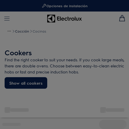
Opciones de instalación
Cocción
Cocinas
Cookers
Find the right cooker to suit your needs. If you cook large meals,
there are double ovens. Choose between easy-to-clean electric
hobs or fast and precise induction hobs.
Show all cookers