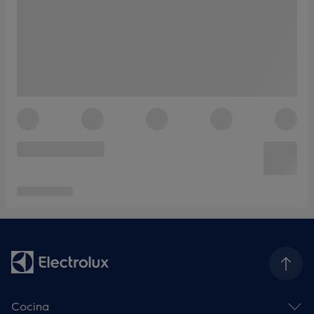
Cocina