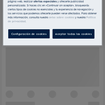
página web, realizar
ofertas especiales
y ofrecerte publicidad
personalizada. Si haces clic en «Continuar sin aceptar», bloquearás
ciertos tipos de cookies no esenciales y tu experiencia de navegación y
los servicios que podemos ofrecerte pueden verse afectados. Para obtener
más información, consulta nuestro
Aviso sobre cookies
y nuestra
Política
de privacidad
.
Configuración de cookies
Aceptar todas las cookies