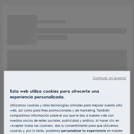
Continuar sin aceptar
Esta web utiliza cookies para ofrecerte una
experiencia personalizada.
Utilizamos cookies y otras tecnologías similares para mejorar nuestro sitio
web, así como para fines promocionales y de marketing. También
compartimos información sobre el uso que le das a nuestra web con
nuestros socios de redes sociales, publicidad y análisis. Al hacer clic en
«Aceptar todas las cookies», das tu consentimiento para que utilicemos
cookies y, por lo tanto, podamos
personalizar tu experiencia
en nuestra