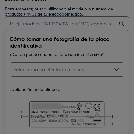
Para empezar, busca utilizando el modelo o número de
producto (PNC) de tu electrodoméstico.
Cómo tomar una fotografía de la placa
identificativa
¿Dónde puedo encontrar la placa identificativa?
Explicación de la etiqueta