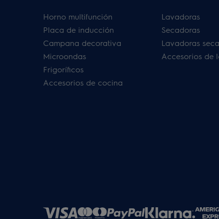
Horno multifunción
Lavadoras
Placa de inducción
Secadoras
Campana decorativa
Lavadoras sec
Microondas
Accesorios de 
Frigoríficos
Accesorios de cocina