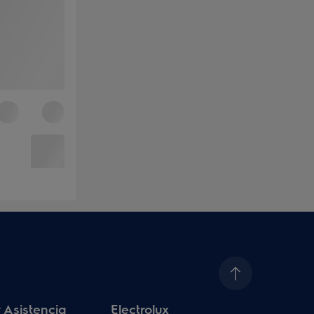
 Asistencia
Electrolux