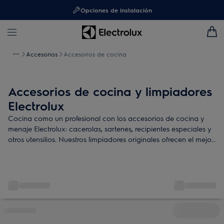
Opciones de instalación
Accesorios
Accesorios de cocina
Accesorios de cocina y limpiadores
Electrolux
Cocina como un profesional con los accesorios de cocina y
menaje Electrolux: cacerolas, sartenes, recipientes especiales y
otros utensilios. Nuestros limpiadores originales ofrecen el mejor
mantenimiento para tu ectrodoméstico.