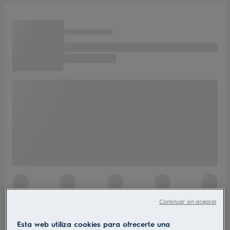
Continuar sin aceptar
Esta web utiliza cookies para ofrecerte una