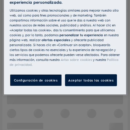
experiencia personalizada.
Utilizamos cookies y otras tecnologías similares para mejorar nuestro sitio
web, así como para fines promocionales y de marketing. También
compartimos información sobre el uso que le das a nuestra web con
nuestros socios de redes sociales, publicidad y análisis. Al hacer clic en
«Aceptar todas las cookies», das tu consentimiento para que utilicemos
cookies y, por lo tanto, podamos
personalizar tu experiencia
en nuestra
página web, realizar
ofertas especiales
y ofrecerte publicidad
personalizada. Si haces clic en «Continuar sin aceptar», bloquearás
ciertos tipos de cookies no esenciales y tu experiencia de navegación y
los servicios que podemos ofrecerte pueden verse afectados. Para obtener
más información, consulta nuestro
Aviso sobre cookies
y nuestra
Política
de privacidad
.
Configuración de cookies
Aceptar todas las cookies