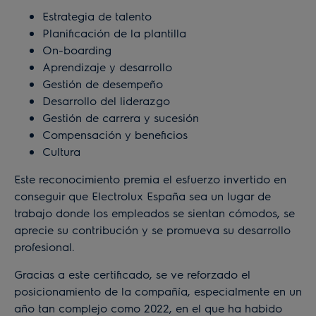
Estrategia de talento
Planificación de la plantilla
On-boarding
Aprendizaje y desarrollo
Gestión de desempeño
Desarrollo del liderazgo
Gestión de carrera y sucesión
Compensación y beneficios
Cultura
Este reconocimiento premia el esfuerzo invertido en
conseguir que Electrolux España sea un lugar de
trabajo donde los empleados se sientan cómodos, se
aprecie su contribución y se promueva su desarrollo
profesional.
Gracias a este certificado, se ve reforzado el
posicionamiento de la compañía, especialmente en un
año tan complejo como 2022, en el que ha habido