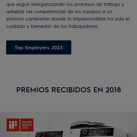
que seguir reorganizando los procesos de trabajo y
adaptar las competencias de los equipos a un
entorno cambiante donde lo imprescindible ha sido el
cuidado y bienestar de los trabajadores.
Top Employers 2023
PREMIOS RECIBIDOS EN 2018