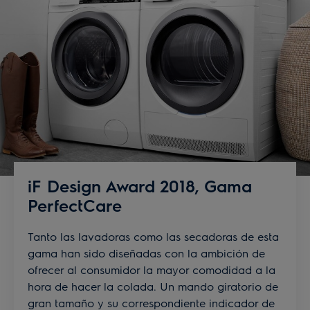
iF Design Award 2018, Gama
PerfectCare
Tanto las lavadoras como las secadoras de esta
gama han sido diseñadas con la ambición de
ofrecer al consumidor la mayor comodidad a la
hora de hacer la colada. Un mando giratorio de
gran tamaño y su correspondiente indicador de