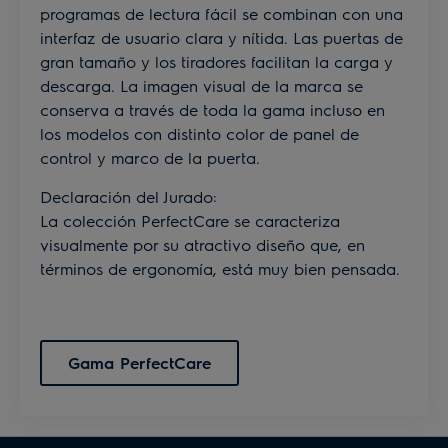
programas de lectura fácil se combinan con una
interfaz de usuario clara y nítida. Las puertas de
gran tamaño y los tiradores facilitan la carga y
descarga. La imagen visual de la marca se
conserva a través de toda la gama incluso en
los modelos con distinto color de panel de
control y marco de la puerta.
Declaración del Jurado:
La colección PerfectCare se caracteriza
visualmente por su atractivo diseño que, en
términos de ergonomía, está muy bien pensada.
Gama PerfectCare