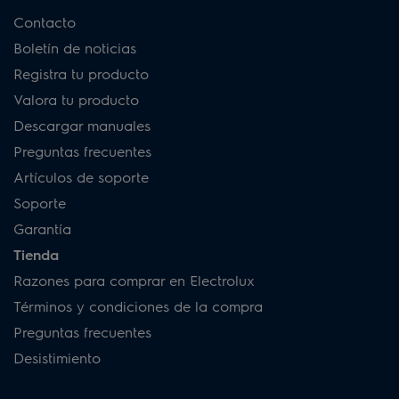
Contacto
Boletín de noticias
Registra tu producto
Valora tu producto
Descargar manuales
Preguntas frecuentes
Artículos de soporte
Soporte
Garantía
Tienda
Razones para comprar en Electrolux
Términos y condiciones de la compra
Preguntas frecuentes
Desistimiento