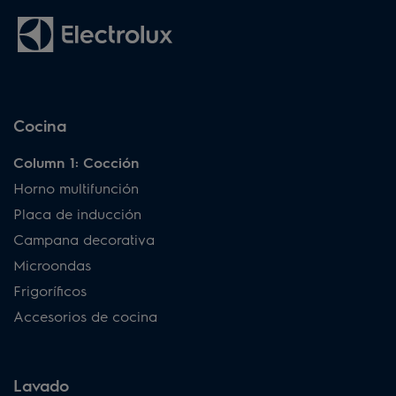
Cocina
Column 1: Cocción
Horno multifunción
Placa de inducción
Campana decorativa
Microondas
Frigoríficos
Accesorios de cocina
Lavado