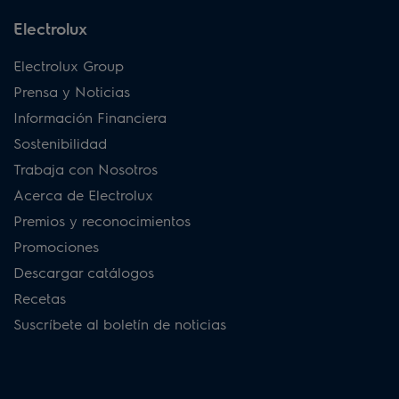
Electrolux
Electrolux Group
Prensa y Noticias
Información Financiera
Sostenibilidad
Trabaja con Nosotros
Acerca de Electrolux
Premios y reconocimientos
Promociones
Descargar catálogos
Recetas
Suscríbete al boletín de noticias