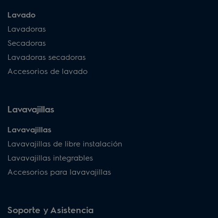
Lavado
Lavadoras
Secadoras
Lavadoras secadoras
Accesorios de lavado
Lavavajillas
Lavavajillas
Lavavajillas de libre instalación
Lavavajillas integrables
Accesorios para lavavajillas
Soporte y Asistencia