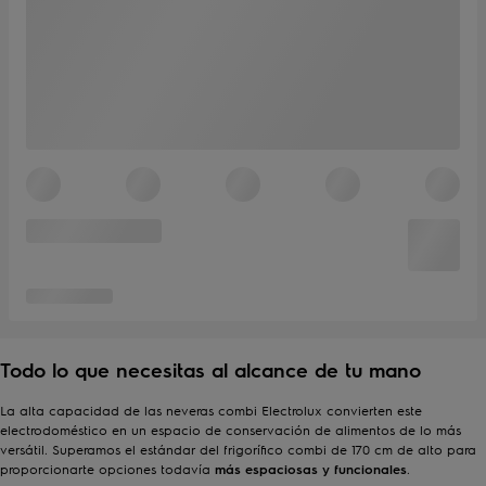
Todo lo que necesitas al alcance de tu mano
La alta capacidad de las neveras combi Electrolux convierten este
electrodoméstico en un espacio de conservación de alimentos de lo más
versátil. Superamos el estándar del frigorífico combi de 170 cm de alto para
proporcionarte opciones todavía
más espaciosas y funcionales
.