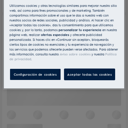
Utilizamos cookies y otras tecnologías similares para mejorar nuestro sitio
web, así como para fines promocionales y de marketing. También
compartimos información sobre el uso que le das a nuestra web con
nuestros socios de redes sociales, publicidad y análisis. Al hacer clic en
«Aceptar todas las cookies», das tu consentimiento para que utilicemos
cookies y, por lo tanto, podamos
personalizar tu experiencia
en nuestra
página web, realizar
ofertas especiales
y ofrecerte publicidad
personalizada. Si haces clic en «Continuar sin aceptar», bloquearás
ciertos tipos de cookies no esenciales y tu experiencia de navegación y
los servicios que podemos ofrecerte pueden verse afectados. Para obtener
más información, consulta nuestro
Aviso sobre cookies
y nuestra
Política
de privacidad
.
Configuración de cookies
Aceptar todas las cookies