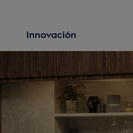
Innovación