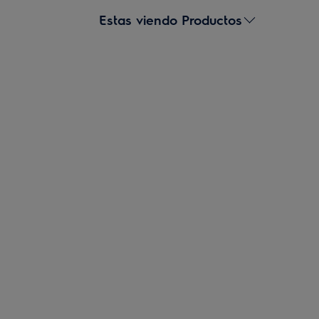
Estas viendo Productos