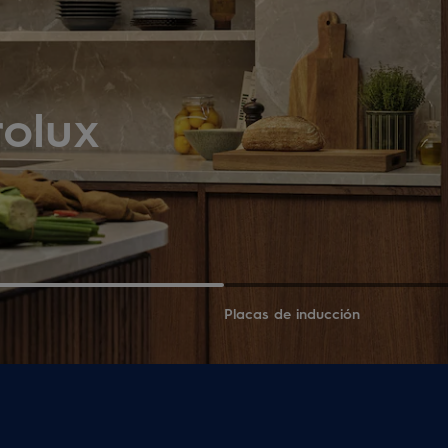
rolux
Placas de inducción