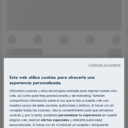
Continuar sin aceptar
Esta web utiliza cookies para ofrecerte una
experiencia personalizada.
Utilizamos cookies y otras tecnologías similares para mejorar nuestro sitio
web, así como para fines promocionales y de marketing. También
compartimos información sobre el uso que le das a nuestra web con
nuestros socios de redes sociales, publicidad y análisis. Al hacer clic en
«Aceptar todas las cookies», das tu consentimiento para que utilicemos
cookies y, por lo tanto, podamos
personalizar tu experiencia
en nuestra
página web, realizar
ofertas especiales
y ofrecerte publicidad
personalizada. Si haces clic en «Continuar sin aceptar», bloquearás