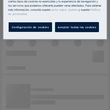
ciertos tipos de cookies no esenciales y tu experiencia de navegación y
los servicios que podemos ofrecerte pueden verse afectados. Para obtener
más información, consulta nuestro
Aviso sobre cookies
y nuestra
Política
de privacidad
.
Configuración de cookies
Aceptar todas las cookies