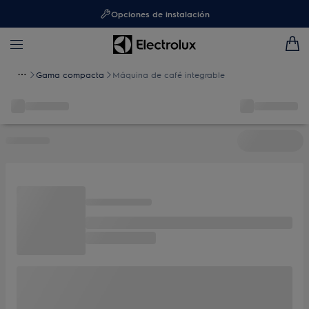
Opciones de instalación
Gama compacta
Máquina de café integrable