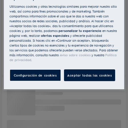
Utilizamos cookies y otras tecnologías similares para mejorar nuestro sitio
web, así como para fines promocionales y de marketing. También
compartimos información sobre el uso que le das a nuestra web con
nuestros socios de redes sociales, publicidad y análisis. Al hacer clic en
«Aceptar todas las cookies», das tu consentimiento para que utilicemos
cookies y, por lo tanto, podamos
personalizar tu experiencia
en nuestra
página web, realizar
ofertas especiales
y ofrecerte publicidad
personalizada. Si haces clic en «Continuar sin aceptar», bloquearás
ciertos tipos de cookies no esenciales y tu experiencia de navegación y
los servicios que podemos ofrecerte pueden verse afectados. Para obtener
más información, consulta nuestro
Aviso sobre cookies
y nuestra
Política
de privacidad
.
Configuración de cookies
Aceptar todas las cookies