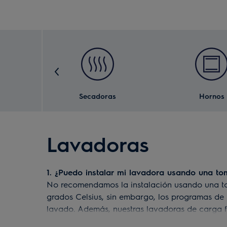
Secadoras
Hornos
Lavadoras
1. ¿Puedo instalar mi lavadora usando una to
No recomendamos la instalación usando una to
grados Celsius, sin embargo, los programas de 
lavado. Además, nuestras lavadoras de carga f