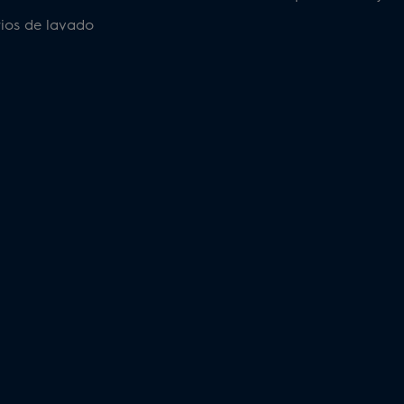
ios de lavado