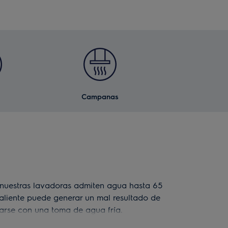
Campanas
nuestras lavadoras admiten agua hasta 65
caliente puede generar un mal resultado de
larse con una toma de agua fría.