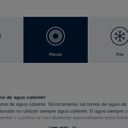
Placas
Frío
ma de agua caliente?
ma de agua caliente. Técnicamente, las tomas de agua de 
lavado no utilizan siempre agua caliente. El agua siempre 
rontal y superior se han diseñado especialmente para insta
Leer más