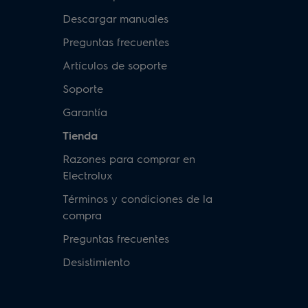
Descargar manuales
Preguntas frecuentes
Artículos de soporte
Soporte
Garantía
Tienda
Razones para comprar en
Electrolux
Términos y condiciones de la
compra
Preguntas frecuentes
Desistimiento