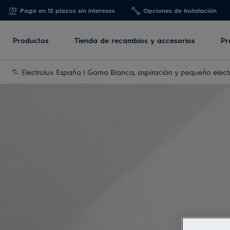
Paga en 12 plazos sin intereses
Opciones de instalación
Productos
Tienda de recambios y accesorios
Pr
Electrolux España | Gama Blanca, aspiración y pequeño elec