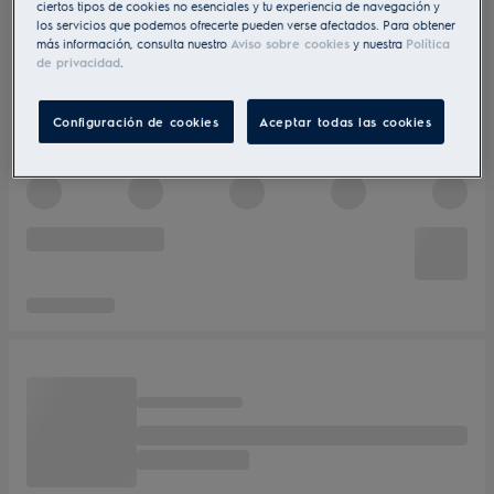
ciertos tipos de cookies no esenciales y tu experiencia de navegación y
los servicios que podemos ofrecerte pueden verse afectados. Para obtener
más información, consulta nuestro
Aviso sobre cookies
y nuestra
Política
de privacidad
.
Configuración de cookies
Aceptar todas las cookies