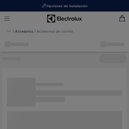
Opciones de instalación
Accesorios
Accesorios de cocina