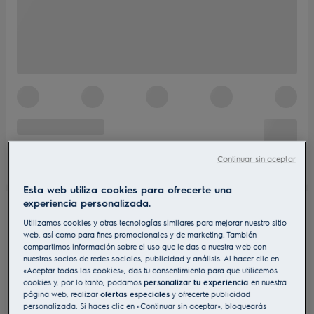
Continuar sin aceptar
Esta web utiliza cookies para ofrecerte una
experiencia personalizada.
Utilizamos cookies y otras tecnologías similares para mejorar nuestro sitio
web, así como para fines promocionales y de marketing. También
compartimos información sobre el uso que le das a nuestra web con
nuestros socios de redes sociales, publicidad y análisis. Al hacer clic en
«Aceptar todas las cookies», das tu consentimiento para que utilicemos
cookies y, por lo tanto, podamos
personalizar tu experiencia
en nuestra
página web, realizar
ofertas especiales
y ofrecerte publicidad
personalizada. Si haces clic en «Continuar sin aceptar», bloquearás