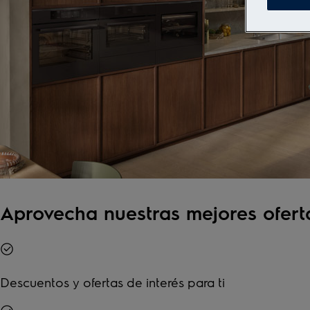
Aprovecha nuestras mejores ofert
Descuentos y ofertas de interés para ti