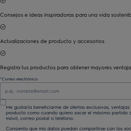
Consejos e ideas inspiradoras para una vida sostenib
Actualizaciones de producto y accesorios
Registra tus productos para obtener mayores ventaj
*
Correo electrónico
Me gustaría beneficiarme de ofertas exclusivas, ventaja
producto como cuando quiero sacar el máximo partido al
móvil, correo postal o teléfono.
Consiento que mis datos puedan compartirse con los socio