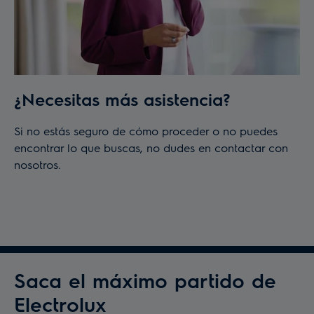
¿Necesitas más asistencia?
Si no estás seguro de cómo proceder o no puedes
encontrar lo que buscas, no dudes en contactar con
nosotros.
Saca el máximo partido de
Electrolux