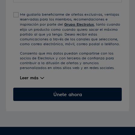
correo
electrónico
Me gustaría beneficiarme de ofertas exclusivas, ventajas
reservadas para los miembros, recomendaciones e
inspiración por parte del
Grupo Electrolux
, tanto cuando
elijo un producto como cuando quiero sacar el máximo
partido al que ya tengo. Deseo recibir estas
comunicaciones a través de los canales que seleccione,
como correo electrónico, móvil, correo postal o teléfono.
Consiento que mis datos puedan compartirse con los
socios de Electrolux y con terceros de confianza para
contribuir a la difusión de ofertas y anuncios
personalizados en otros sitios web y en redes sociales.
Leer más
Únete ahora