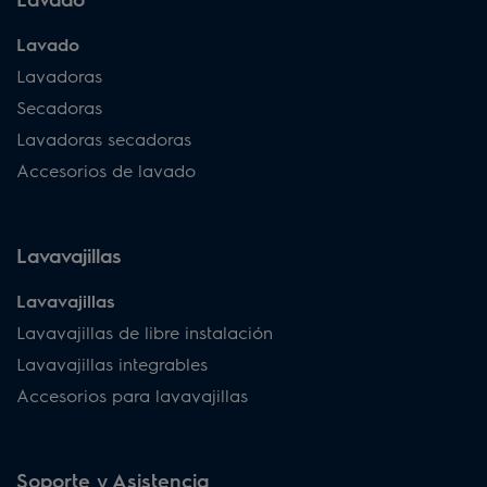
Lavado
Lavadoras
Secadoras
Lavadoras secadoras
Accesorios de lavado
Lavavajillas
Lavavajillas
Lavavajillas de libre instalación
Lavavajillas integrables
Accesorios para lavavajillas
Soporte y Asistencia