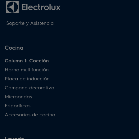
Soporte y Asistencia
Cocina
Column 1: Cocción
Horno multifunción
Placa de inducción
Campana decorativa
Microondas
Frigoríficos
Accesorios de cocina
Lavado