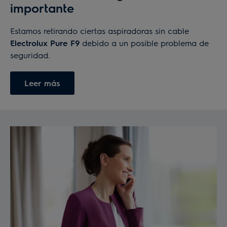
importante
Estamos retirando ciertas aspiradoras sin cable
Electrolux Pure F9
debido a un posible problema de
seguridad.
Leer más