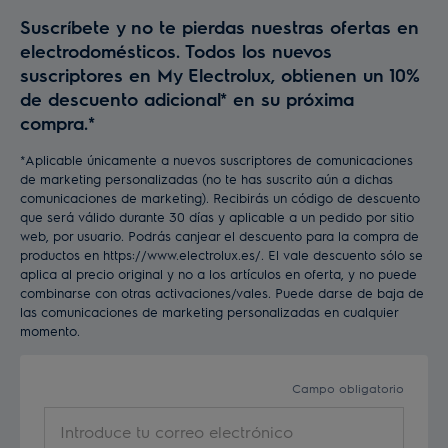
Suscríbete y no te pierdas nuestras ofertas en
electrodomésticos. Todos los nuevos
suscriptores en My Electrolux, obtienen un 10%
de descuento adicional* en su próxima
compra.*
*Aplicable únicamente a nuevos suscriptores de comunicaciones
de marketing personalizadas (no te has suscrito aún a dichas
comunicaciones de marketing). Recibirás un código de descuento
que será válido durante 30 días y aplicable a un pedido por sitio
web, por usuario. Podrás canjear el descuento para la compra de
productos en https://www.electrolux.es/. El vale descuento sólo se
aplica al precio original y no a los artículos en oferta, y no puede
combinarse con otras activaciones/vales. Puede darse de baja de
las comunicaciones de marketing personalizadas en cualquier
momento.
Campo obligatorio
Introduce
tu