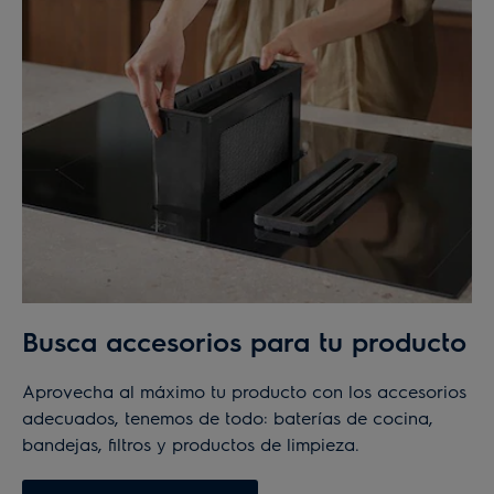
Busca accesorios para tu producto
Aprovecha al máximo tu producto con los accesorios
adecuados, tenemos de todo: baterías de cocina,
bandejas, filtros y productos de limpieza.