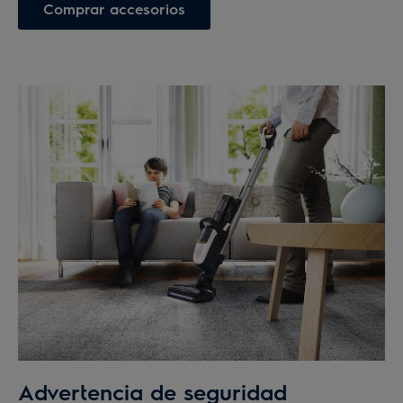
Comprar accesorios
Advertencia de seguridad