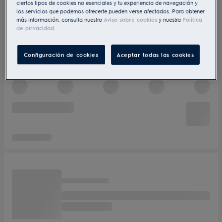
ciertos tipos de cookies no esenciales y tu experiencia de navegación y
los servicios que podemos ofrecerte pueden verse afectados. Para obtener
más información, consulta nuestro
Aviso sobre cookies
y nuestra
Política
de privacidad
.
Configuración de cookies
Aceptar todas las cookies