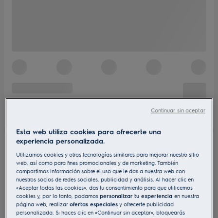
Continuar sin aceptar
Esta web utiliza cookies para ofrecerte una
experiencia personalizada.
Utilizamos cookies y otras tecnologías similares para mejorar nuestro sitio
web, así como para fines promocionales y de marketing. También
compartimos información sobre el uso que le das a nuestra web con
nuestros socios de redes sociales, publicidad y análisis. Al hacer clic en
«Aceptar todas las cookies», das tu consentimiento para que utilicemos
cookies y, por lo tanto, podamos
personalizar tu experiencia
en nuestra
página web, realizar
ofertas especiales
y ofrecerte publicidad
personalizada. Si haces clic en «Continuar sin aceptar», bloquearás