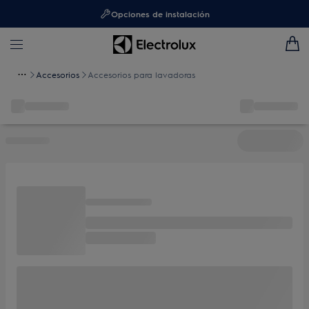
Opciones de instalación
Accesorios
Accesorios para lavadoras