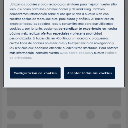
Utilizamos cookies y otras tecnologías similares para mejorar nuestro sitio
web, así como para fines promocionales y de marketing. También
compartimos información sobre el uso que le das a nuestra web con
nuestros socios de redes sociales, publicidad y análisis. Al hacer clic en
«Aceptar todas las cookies», das tu consentimiento para que utilicemos
cookies y, por lo tanto, podamos
personalizar tu experiencia
en nuestra
página web, realizar
ofertas especiales
y ofrecerte publicidad
personalizada. Si haces clic en «Continuar sin aceptar», bloquearás
ciertos tipos de cookies no esenciales y tu experiencia de navegación y
los servicios que podemos ofrecerte pueden verse afectados. Para obtener
más información, consulta nuestro
Aviso sobre cookies
y nuestra
Política
de privacidad
.
Configuración de cookies
Aceptar todas las cookies