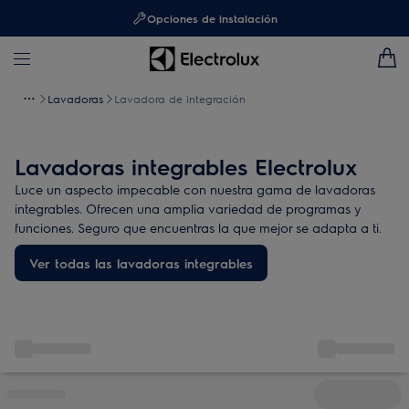
Opciones de instalación
Lavadoras
Lavadora de integración
Lavadoras integrables Electrolux
Luce un aspecto impecable con nuestra gama de lavadoras
integrables. Ofrecen una amplia variedad de programas y
funciones. Seguro que encuentras la que mejor se adapta a ti.
Ver todas las lavadoras integrables