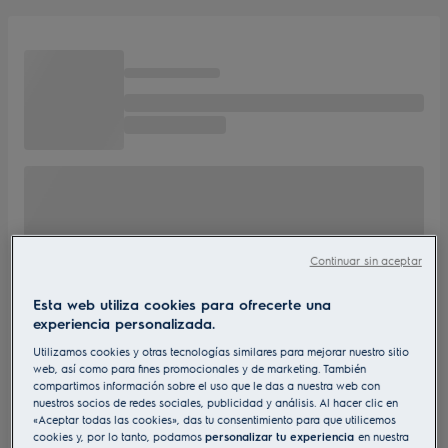
Continuar sin aceptar
Esta web utiliza cookies para ofrecerte una
experiencia personalizada.
Utilizamos cookies y otras tecnologías similares para mejorar nuestro sitio
web, así como para fines promocionales y de marketing. También
compartimos información sobre el uso que le das a nuestra web con
nuestros socios de redes sociales, publicidad y análisis. Al hacer clic en
«Aceptar todas las cookies», das tu consentimiento para que utilicemos
cookies y, por lo tanto, podamos
personalizar tu experiencia
en nuestra