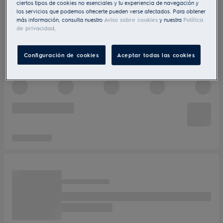
ciertos tipos de cookies no esenciales y tu experiencia de navegación y
los servicios que podemos ofrecerte pueden verse afectados. Para obtener
más información, consulta nuestro
Aviso sobre cookies
y nuestra
Política
de privacidad
.
Configuración de cookies
Aceptar todas las cookies