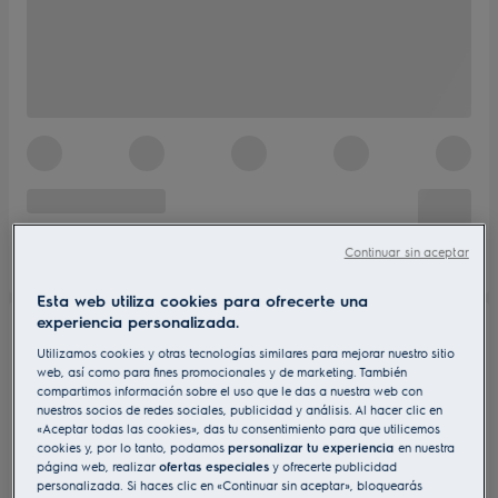
Continuar sin aceptar
Esta web utiliza cookies para ofrecerte una
experiencia personalizada.
Utilizamos cookies y otras tecnologías similares para mejorar nuestro sitio
web, así como para fines promocionales y de marketing. También
compartimos información sobre el uso que le das a nuestra web con
nuestros socios de redes sociales, publicidad y análisis. Al hacer clic en
«Aceptar todas las cookies», das tu consentimiento para que utilicemos
cookies y, por lo tanto, podamos
personalizar tu experiencia
en nuestra
página web, realizar
ofertas especiales
y ofrecerte publicidad
personalizada. Si haces clic en «Continuar sin aceptar», bloquearás