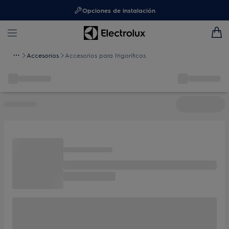
Opciones de instalación
Accesorios
Accesorios para frigoríficos