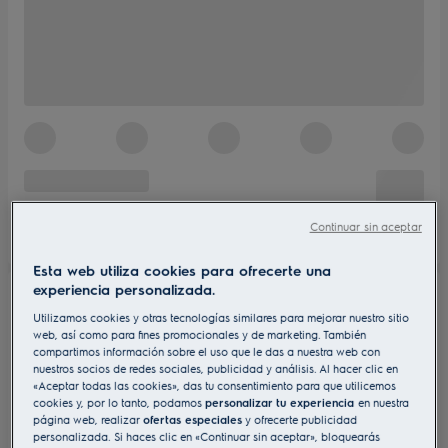
Continuar sin aceptar
Esta web utiliza cookies para ofrecerte una
experiencia personalizada.
Utilizamos cookies y otras tecnologías similares para mejorar nuestro sitio
web, así como para fines promocionales y de marketing. También
compartimos información sobre el uso que le das a nuestra web con
nuestros socios de redes sociales, publicidad y análisis. Al hacer clic en
«Aceptar todas las cookies», das tu consentimiento para que utilicemos
cookies y, por lo tanto, podamos
personalizar tu experiencia
en nuestra
página web, realizar
ofertas especiales
y ofrecerte publicidad
personalizada. Si haces clic en «Continuar sin aceptar», bloquearás