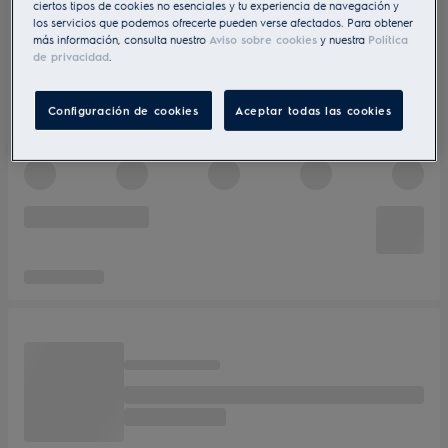
ciertos tipos de cookies no esenciales y tu experiencia de navegación y
los servicios que podemos ofrecerte pueden verse afectados. Para obtener
más información, consulta nuestro
Aviso sobre cookies
y nuestra
Política
de privacidad
.
Configuración de cookies
Aceptar todas las cookies