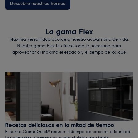
Descubre nuestros hornos
La gama Flex
Máxima versatilidad acorde a nuestro actual ritmo de vida.
Nuestra gama Flex te ofrece todo lo necesario para
aprovechar al máximo el espacio y el tiempo de los que
dispones.
Recetas deliciosas en la mitad de tiempo
El horno CombiQuick® reduce el tiempo de cocción a la mitad.
Los alimentos alcanzan su punto el doble de rápido