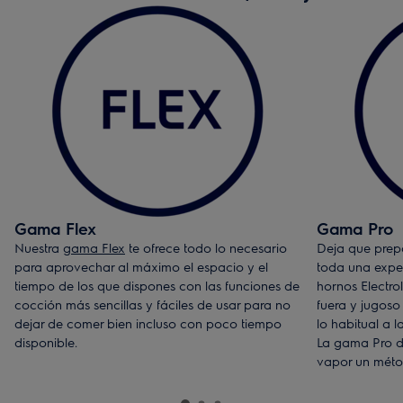
Gama Flex
Gama Pro
Nuestra
gama Flex
te ofrece todo lo necesario
Deja que prepa
para aprovechar al máximo el espacio y el
toda una expe
tiempo de los que dispones con las funciones de
hornos Electro
cocción más sencillas y fáciles de usar para no
fuera y jugoso
dejar de comer bien incluso con poco tiempo
lo habitual a l
disponible.
La gama Pro de
vapor un métod