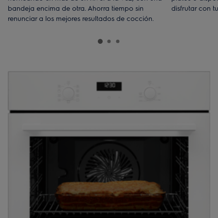
bandeja encima de otra. Ahorra tiempo sin
disfrutar con t
renunciar a los mejores resultados de cocción.