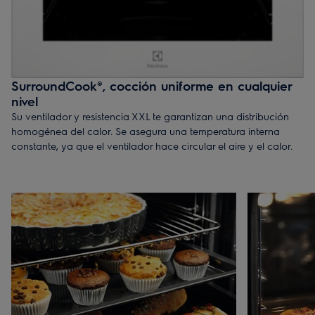
SurroundCook®, cocción uniforme en cualquier
nivel
Su ventilador y resistencia XXL te garantizan una distribución
homogénea del calor. Se asegura una temperatura interna
constante, ya que el ventilador hace circular el aire y el calor.