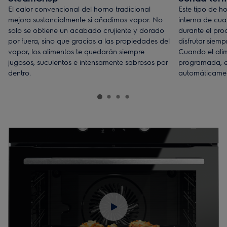
El calor convencional del horno tradicional
Este tipo de h
mejora sustancialmente si añadimos vapor. No
interna de cua
solo se obtiene un acabado crujiente y dorado
durante el pr
por fuera, sino que gracias a las propiedades del
disfrutar siem
vapor, los alimentos te quedarán siempre
Cuando el ali
jugosos, suculentos e intensamente sabrosos por
programada, e
dentro.
automáticamen