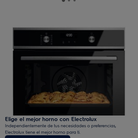
Elige el mejor horno con Electrolux
Independientemente de tus necesidades o preferencias,
Electrolux tiene el mejor horno para ti.