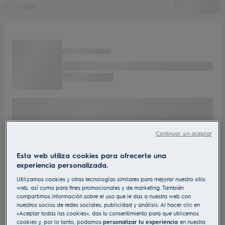
Continuar sin aceptar
Esta web utiliza cookies para ofrecerte una
experiencia personalizada.
Utilizamos cookies y otras tecnologías similares para mejorar nuestro sitio
web, así como para fines promocionales y de marketing. También
compartimos información sobre el uso que le das a nuestra web con
nuestros socios de redes sociales, publicidad y análisis. Al hacer clic en
«Aceptar todas las cookies», das tu consentimiento para que utilicemos
cookies y, por lo tanto, podamos
personalizar tu experiencia
en nuestra