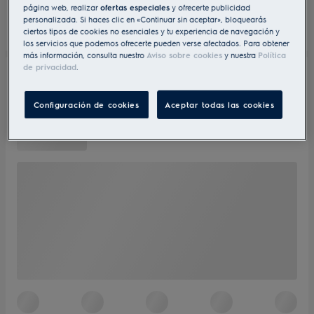
página web, realizar
ofertas especiales
y ofrecerte publicidad
personalizada. Si haces clic en «Continuar sin aceptar», bloquearás
ciertos tipos de cookies no esenciales y tu experiencia de navegación y
los servicios que podemos ofrecerte pueden verse afectados. Para obtener
más información, consulta nuestro
Aviso sobre cookies
y nuestra
Política
de privacidad
.
Configuración de cookies
Aceptar todas las cookies