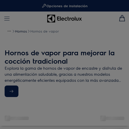
Opciones de instalación
Hornos
Hornos de vapor
Hornos de vapor para mejorar la
cocción tradicional
Explora la gama de hornos de vapor de encastre y disfruta de
una alimentación saludable, gracias a nuestros modelos
energéticamente eficientes equipados con la más avanzada
tecnología.