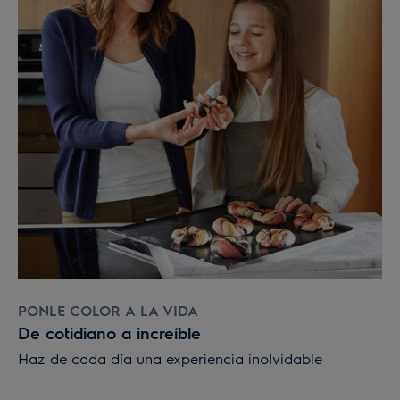
PONLE COLOR A LA VIDA
De cotidiano a increíble
Haz de cada día una experiencia inolvidable