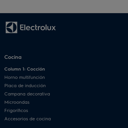
Cocina
Column 1: Cocción
Horno multifunción
Placa de inducción
Campana decorativa
Microondas
Frigoríficos
Accesorios de cocina