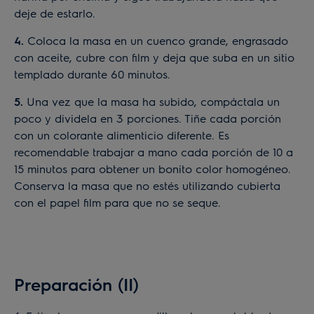
deje de estarlo.
4.
Coloca la masa en un cuenco grande, engrasado
con aceite, cubre con film y deja que suba en un sitio
templado durante 60 minutos.
5.
Una vez que la masa ha subido, compáctala un
poco y dividela en 3 porciones. Tiñe cada porción
con un colorante alimenticio diferente. Es
recomendable trabajar a mano cada porción de 10 a
15 minutos para obtener un bonito color homogéneo.
Conserva la masa que no estés utilizando cubierta
con el papel film para que no se seque.
Preparación (II)