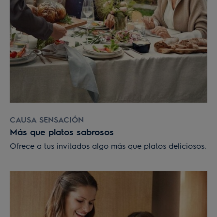
CAUSA SENSACIÓN
Más que platos sabrosos
Ofrece a tus invitados algo más que platos deliciosos.