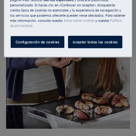
personalizada. Si haces clic en «Continuar sin aceptar», bloquearás
ciertos tipos de cookies no esenciales y tu experiencia de navegación y
los servicios que podemos ofrecerte pueden verse afectados. Para obtener
más información, consulta nuestro
Aviso sobre cookies
y nuestra
Política
de privacidad
.
Configuración de cookies
Aceptar todas las cookies