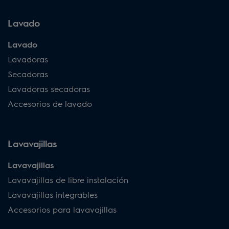
Lavado
Lavado
Lavadoras
Secadoras
Lavadoras secadoras
Accesorios de lavado
Lavavajillas
Lavavajillas
Lavavajillas de libre instalación
Lavavajillas integrables
Accesorios para lavavajillas