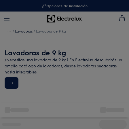
Opciones de instalación
Lavadoras
Lavadora de 9 kg
Lavadoras de 9 kg
¿Necesitas una lavadora de 9 kg? En Electrolux descubrirás un
amplio catálogo de lavadoras, desde lavadoras secadoras
hasta integrables.