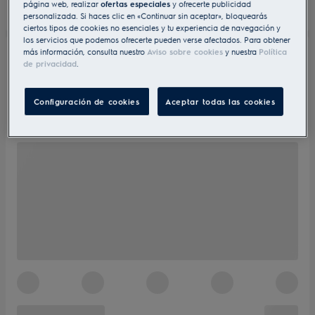
página web, realizar
ofertas especiales
y ofrecerte publicidad
personalizada. Si haces clic en «Continuar sin aceptar», bloquearás
ciertos tipos de cookies no esenciales y tu experiencia de navegación y
los servicios que podemos ofrecerte pueden verse afectados. Para obtener
más información, consulta nuestro
Aviso sobre cookies
y nuestra
Política
de privacidad
.
Configuración de cookies
Aceptar todas las cookies