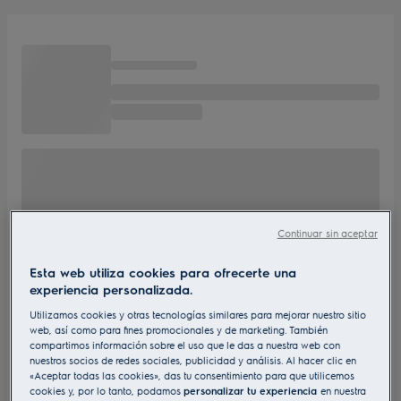
Continuar sin aceptar
Esta web utiliza cookies para ofrecerte una
experiencia personalizada.
Utilizamos cookies y otras tecnologías similares para mejorar nuestro sitio
web, así como para fines promocionales y de marketing. También
compartimos información sobre el uso que le das a nuestra web con
nuestros socios de redes sociales, publicidad y análisis. Al hacer clic en
«Aceptar todas las cookies», das tu consentimiento para que utilicemos
cookies y, por lo tanto, podamos
personalizar tu experiencia
en nuestra