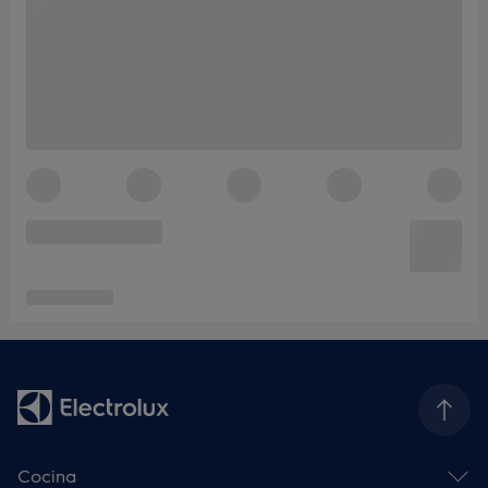
Cocina