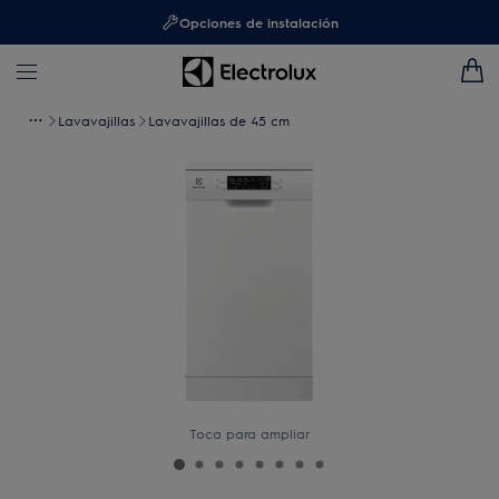
Opciones de instalación
Lavavajillas
Lavavajillas de 45 cm
Toca para ampliar