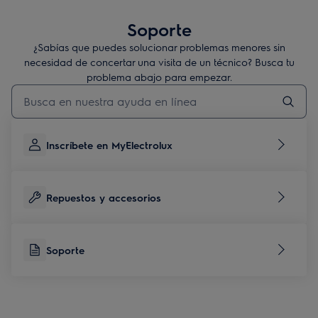
Soporte
¿Sabías que puedes solucionar problemas menores sin
necesidad de concertar una visita de un técnico? Busca tu
problema abajo para empezar.
Escribe para buscar un artículo de soporte
Inscríbete en MyElectrolux
Repuestos y accesorios
Soporte