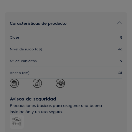
Características de producto
Clase
E
Nivel de ruido (dB)
46
Nº de cubiertos
9
Ancho (cm)
45
Avisos de seguridad
Precauciones básicas para asegurar una buena
instalación y un uso seguro.