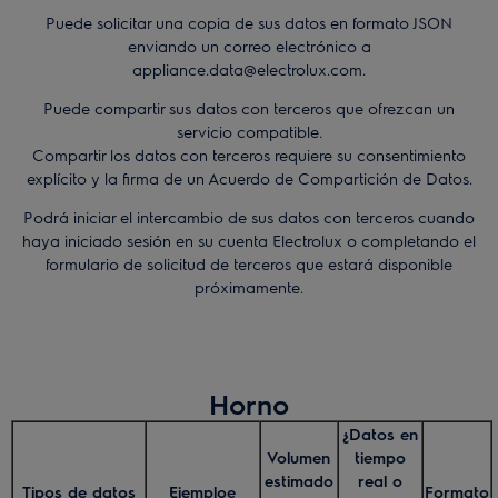
Puede solicitar una copia de sus datos en formato JSON
enviando un correo electrónico a
appliance.data@electrolux.com.
Puede compartir sus datos con terceros que ofrezcan un
servicio compatible.
Compartir los datos con terceros requiere su consentimiento
explícito y la firma de un Acuerdo de Compartición de Datos.
Podrá iniciar el intercambio de sus datos con terceros cuando
haya iniciado sesión en su cuenta Electrolux o completando el
formulario de solicitud de terceros que estará disponible
próximamente.
Horno
¿Datos en
Volumen
tiempo
estimado
real o
Tipos de datos
Ejemploe
Formato