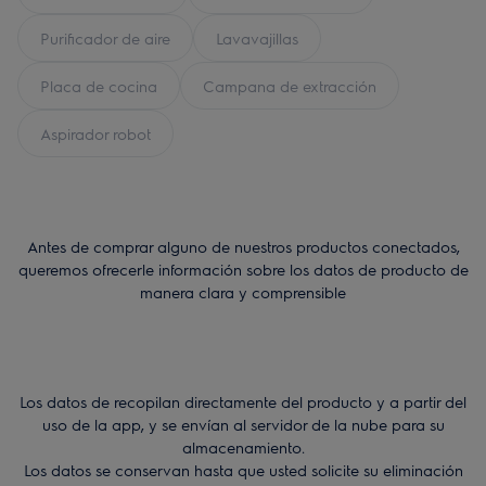
Purificador de aire
Lavavajillas
Placa de cocina
Campana de extracción
Aspirador robot
Antes de comprar alguno de nuestros productos conectados,
queremos ofrecerle información sobre los datos de producto de
manera clara y comprensible
Los datos de recopilan directamente del producto y a partir del
uso de la app, y se envían al servidor de la nube para su
almacenamiento.
Los datos se conservan hasta que usted solicite su eliminación