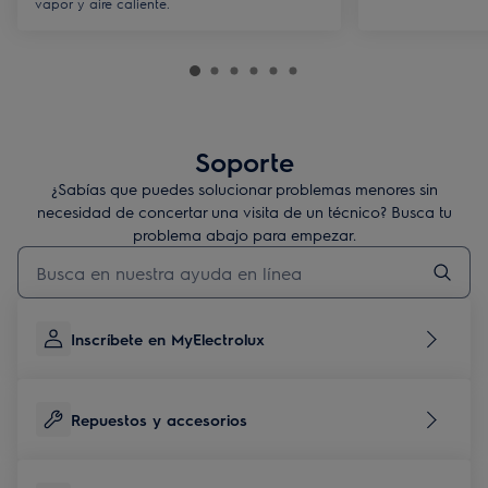
vapor y aire caliente.
Soporte
¿Sabías que puedes solucionar problemas menores sin
necesidad de concertar una visita de un técnico? Busca tu
problema abajo para empezar.
Escribe para buscar un artículo de soporte
Inscríbete en MyElectrolux
Repuestos y accesorios