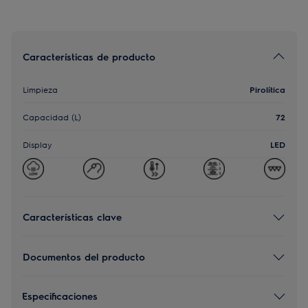
Características de producto
Limpieza
Pirolítica
Capacidad (L)
72
Display
LED
Características clave
Documentos del producto
Especificaciones