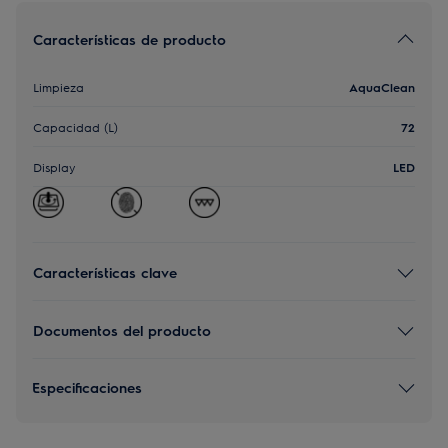
Características de producto
Limpieza
AquaClean
Capacidad (L)
72
Display
LED
Características clave
Documentos del producto
Especificaciones