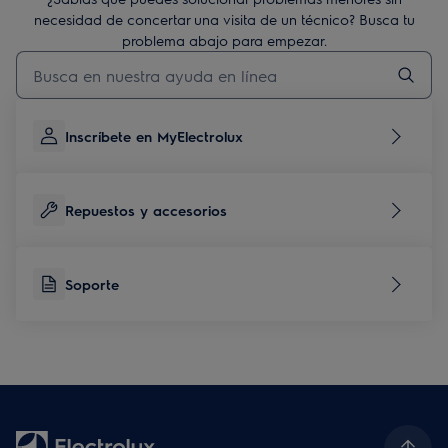
necesidad de concertar una visita de un técnico? Busca tu
problema abajo para empezar.
Escribe para buscar un artículo de soporte
Inscríbete en MyElectrolux
Repuestos y accesorios
Soporte