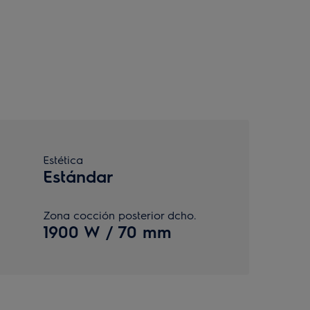
Estética
Estándar
Zona cocción posterior dcho.
1900 W / 70 mm