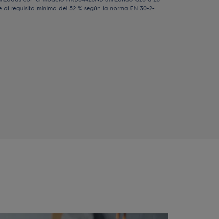
 al requisito mínimo del 52 % según la norma EN 30-2-