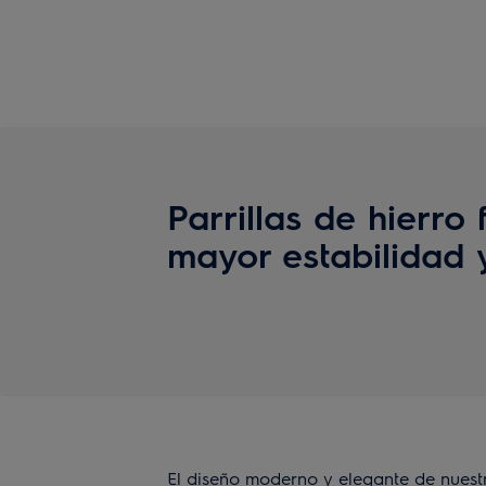
Parrillas de hierro 
mayor estabilidad 
El diseño moderno y elegante de nuestr