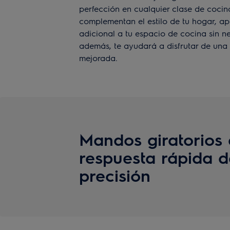
perfección en cualquier clase de cocin
complementan el estilo de tu hogar, a
adicional a tu espacio de cocina sin n
además, te ayudará a disfrutar de una
mejorada.
Mandos giratorios
respuesta rápida d
precisión