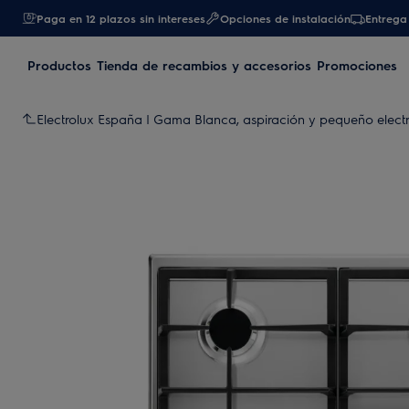
Paga en 12 plazos sin intereses
Opciones de instalación
Entrega 
Productos
Tienda de recambios y accesorios
Promociones
Electrolux España | Gama Blanca, aspiración y pequeño elec