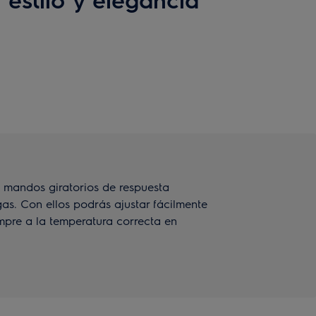
s mandos giratorios de respuesta
as. Con ellos podrás ajustar fácilmente
empre a la temperatura correcta en