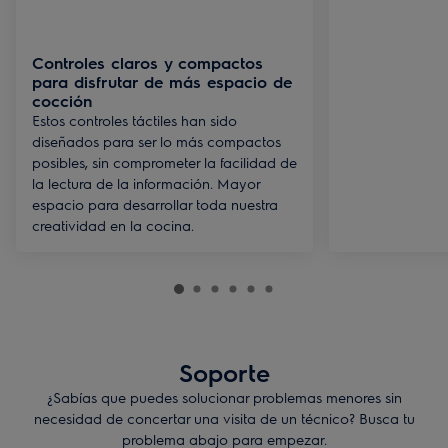
Controles claros y compactos
para disfrutar de más espacio de
cocción
Estos controles táctiles han sido
diseñados para ser lo más compactos
posibles, sin comprometer la facilidad de
la lectura de la información. Mayor
espacio para desarrollar toda nuestra
creatividad en la cocina.
Soporte
¿Sabías que puedes solucionar problemas menores sin
necesidad de concertar una visita de un técnico? Busca tu
problema abajo para empezar.