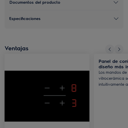
Documentos del producto
Especificaciones
Ventajas
Panel de cont
diseño más in
Los mandos de 
vitrocerámica s
intuitivamente a