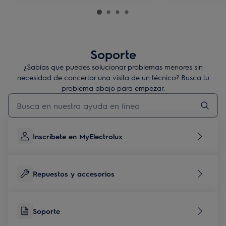
Soporte
¿Sabías que puedes solucionar problemas menores sin
necesidad de concertar una visita de un técnico? Busca tu
problema abajo para empezar.
Escribe para buscar un artículo de soporte
Inscríbete en MyElectrolux
Repuestos y accesorios
Soporte