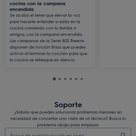
cocina con la campana
encendida
Se acabó el tener que elevar la voz
para hacerte entender si estás en la
cocina comiendo con tu familia o
amigos, con la campana encendida.
Las campanas de la Serie 800 Breeze
disponen de función Brisa que puedes
activar al terminar la cocción para que
la cocina se refresque en silencio.
Soporte
¿Sabías que puedes solucionar problemas menores sin
necesidad de concertar una visita de un técnico? Busca tu
problema abajo para empezar.
Escribe para buscar un artículo de soporte