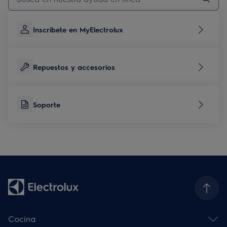
Inscríbete en MyElectrolux
Repuestos y accesorios
Soporte
Cocina