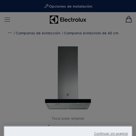
Opciones de instalación
Campanas de extracción
Campana extractora de 60 cm
Toca para ampliar
Continuar sin aceptar