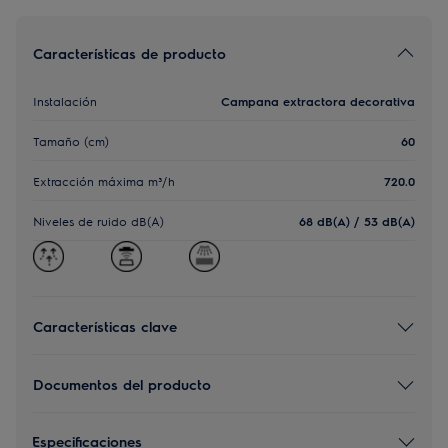
Características de producto
Instalación
Campana extractora decorativa
Tamaño (cm)
60
Extracción máxima m³/h
720.0
Niveles de ruido dB(A)
68 dB(A) / 53 dB(A)
Características clave
Documentos del producto
Especificaciones