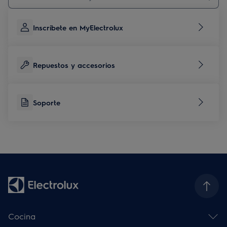
Inscríbete en MyElectrolux
Repuestos y accesorios
Soporte
Cocina