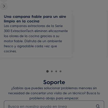
Una campana fiable para un aire
limpio en la cocina
Las campanas extractoras de la Serie
300 ExtractionTech eliminan eficazmente
los olores de la cocina gracias a su
motor fiable. Disfruta de un ambiente
fresco y agradable cada vez que
cocines.
Soporte
¿Sabías que puedes solucionar problemas menores sin
necesidad de concertar una visita de un técnico? Busca tu
problema abajo para empezar.
Escribe para buscar un artículo de soporte