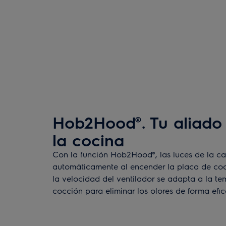
Hob2Hood®. Tu aliado 
la cocina
Con la función Hob2Hood®, las luces de la 
automáticamente al encender la placa de coc
la velocidad del ventilador se adapta a la te
cocción para eliminar los olores de forma efic