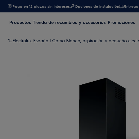
Paga en 12 plazos sin intereses
Opciones de instalación
Entrega 
Productos
Tienda de recambios y accesorios
Promociones
Electrolux España | Gama Blanca, aspiración y pequeño elec