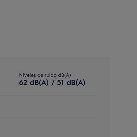
Niveles de ruido dB(A)
62 dB(A) / 51 dB(A)