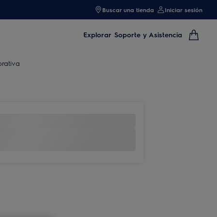
Buscar una tienda
Iniciar sesión
Explorar
Soporte y Asistencia
rativa