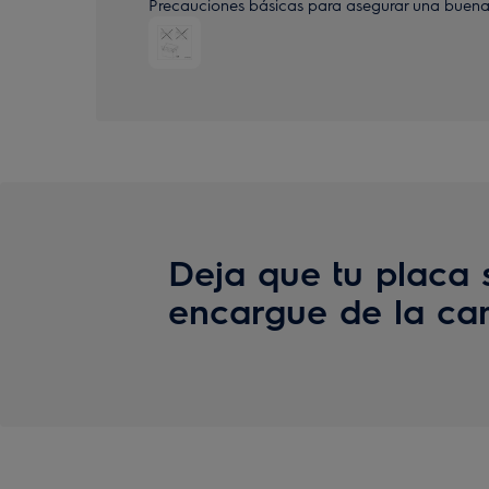
Precauciones básicas para asegurar una buena 
Deja que tu placa 
encargue de la c