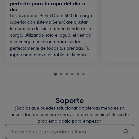
perfecto para tu ropa del día a
día
Las lavadoras PerfectCare 600 de carga
superior con sistema SensiCare ajustan
la duración del ciclo dependiendo de la
carga, utilizando solo el agua, el tiempo
y la energía necesaria para cuidar
perfectamente de todas tus prendas. Tu
ropa como nueva el doble de tiempo.
Soporte
¿Sabías que puedes solucionar problemas menores sin
necesidad de concertar una visita de un técnico? Busca tu
problema abajo para empezar.
Escribe para buscar un artículo de soporte