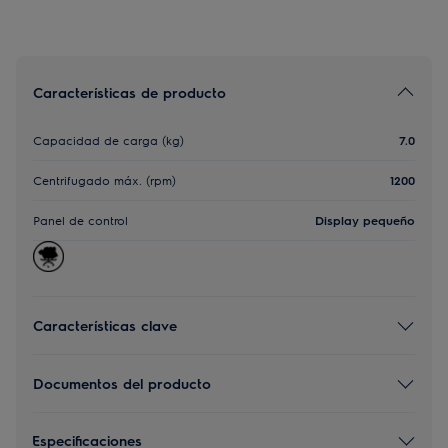
Características de producto
Capacidad de carga (kg)
7.0
Centrifugado máx. (rpm)
1200
Panel de control
Display pequeño
Características clave
Documentos del producto
Especificaciones