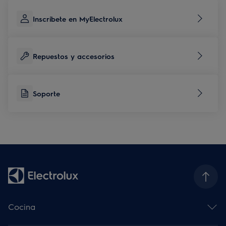
Inscríbete en MyElectrolux
Repuestos y accesorios
Soporte
Cocina