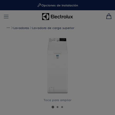
Opciones de instalación
Lavadoras
Lavadora de carga superior
Toca para ampliar