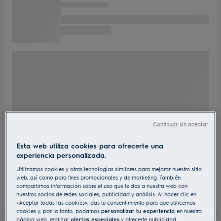
Continuar sin aceptar
Esta web utiliza cookies para ofrecerte una
experiencia personalizada.
Utilizamos cookies y otras tecnologías similares para mejorar nuestro sitio
web, así como para fines promocionales y de marketing. También
compartimos información sobre el uso que le das a nuestra web con
nuestros socios de redes sociales, publicidad y análisis. Al hacer clic en
«Aceptar todas las cookies», das tu consentimiento para que utilicemos
cookies y, por lo tanto, podamos
personalizar tu experiencia
en nuestra
página web, realizar
ofertas especiales
y ofrecerte publicidad