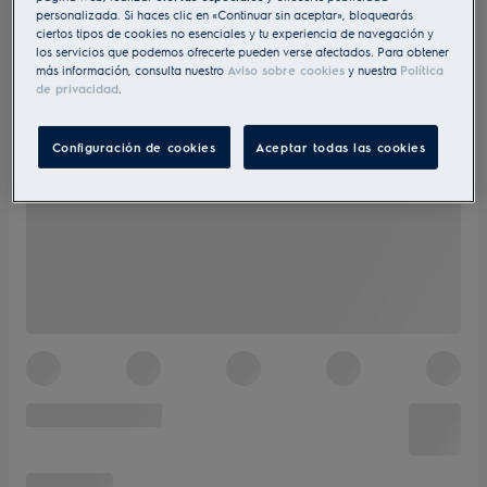
personalizada. Si haces clic en «Continuar sin aceptar», bloquearás
ciertos tipos de cookies no esenciales y tu experiencia de navegación y
los servicios que podemos ofrecerte pueden verse afectados. Para obtener
más información, consulta nuestro
Aviso sobre cookies
y nuestra
Política
de privacidad
.
Configuración de cookies
Aceptar todas las cookies