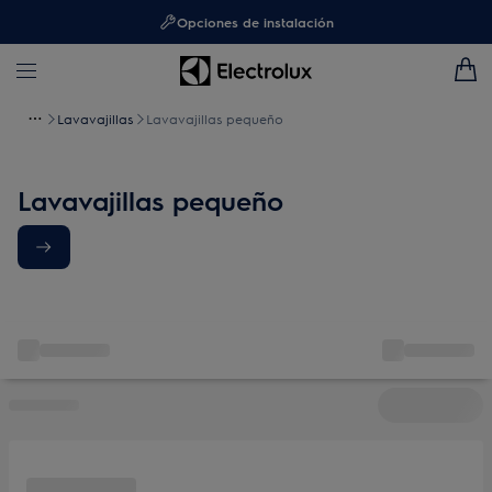
Opciones de instalación
Lavavajillas
Lavavajillas pequeño
Lavavajillas pequeño