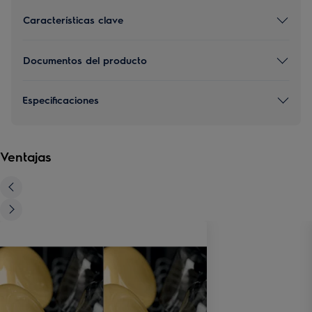
Características clave
Documentos del producto
Especificaciones
Ventajas