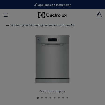
Opciones de instalación
Lavavajillas
Lavavajillas de libre instalación
Toca para ampliar