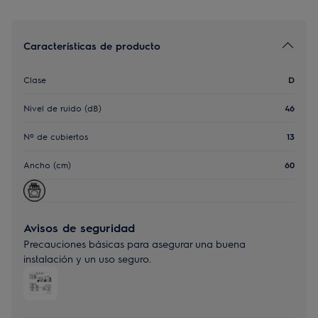
Características de producto
Clase
D
Nivel de ruido (dB)
46
Nº de cubiertos
13
Ancho (cm)
60
Avisos de seguridad
Precauciones básicas para asegurar una buena
instalación y un uso seguro.