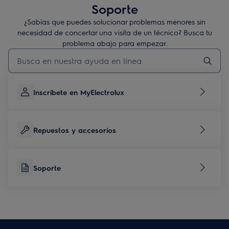
Soporte
¿Sabías que puedes solucionar problemas menores sin
necesidad de concertar una visita de un técnico? Busca tu
problema abajo para empezar.
Escribe para buscar un artículo de soporte
Inscríbete en MyElectrolux
Repuestos y accesorios
Soporte