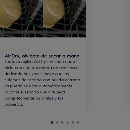
AirDry, olvídate de secar a mano
Los lavavajillas AirDry terminan cada
ciclo con una bocanada de aire fresco,
rindiendo tres veces mejor que los
sistemas de secado con puerta cerrada.
La puerta se abre automáticamente
durante el secado y el aire seca
completamente los platos y los
cubiertos.