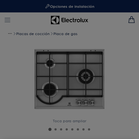
Opciones de instalación
Placas de cocción
Placa de gas
Toca para ampliar