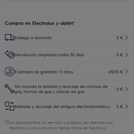
Compra en Electrolux y obtén*
Entrega a domicilio
0 €
Devolución ampliada hasta 30 días
0 €
Extensión de garantía +3 años
69,90 €
No incluida la retirada y reciclaje de cocinas de
0 €
gas, hornos de gas y placas de gas
Retirada y reciclaje del antiguo electrodoméstico
0 €
La disponibilidad, los servicios y el precio son definidos por
Electrolux y sólo para en la Tienda Online de Electrolux.