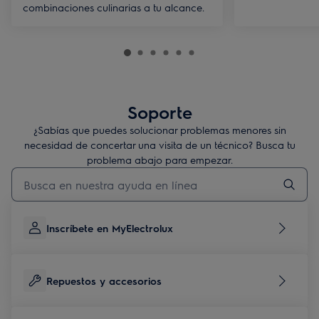
combinaciones culinarias a tu alcance.
Soporte
¿Sabías que puedes solucionar problemas menores sin
necesidad de concertar una visita de un técnico? Busca tu
problema abajo para empezar.
Escribe para buscar un artículo de soporte
Inscríbete en MyElectrolux
Repuestos y accesorios