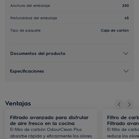
Anchura del embalaje
250
Profundidad del embalaje
45
Tipo de paquete
Caja de cartón
Documentos del producto
Especificaciones
Ventajas
Filtrado avanzado para disfrutar
Filtro de ca
de aire fresco en la cocina
Filtrado ava
El filtro de carbón OdourClean Plus
El filtro de ca
absorbe rápida y eficazmente los olores
reduce los olor