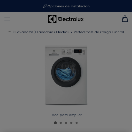
Opciones de instalación
Lavadoras
Lavadoras Electrolux PerfectCare de Carga Frontal
Toca para ampliar