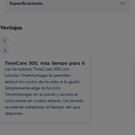
Especificaciones
Ventajas
TimeCare 500, más tiempo para ti
Las lavadoras TimeCare 500 con
función TimeManager te permiten
reducir los ciclos de lavado a tu gusto.
Simplemente elige la función
TimeManager en el panel y acorta el
ciclo hasta en cuatro etapas. Un lavado
excelente adaptado el tiempo del que
dispones.