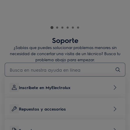
Soporte
¿Sabías que puedes solucionar problemas menores sin
necesidad de concertar una visita de un técnico? Busca tu
problema abajo para empezar.
Escribe para buscar un artículo de soporte
Inscríbete en MyElectrolux
Repuestos y accesorios