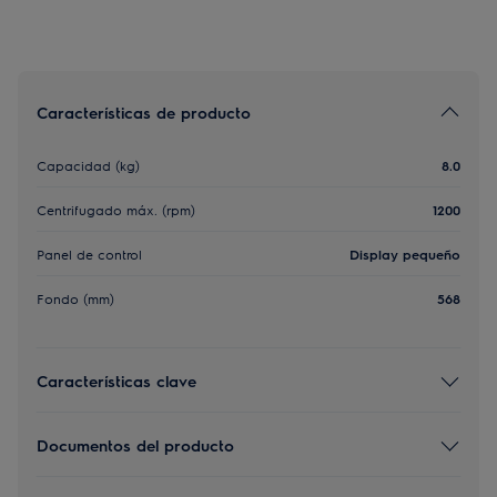
Características de producto
Capacidad (kg)
8.0
Centrifugado máx. (rpm)
1200
Panel de control
Display pequeño
Fondo (mm)
568
Características clave
Documentos del producto